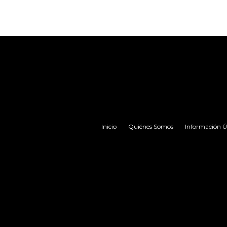
Inicio
Quiénes Somos
Información Út