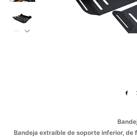
Bandej
Bandeja extraíble de soporte inferior, de 