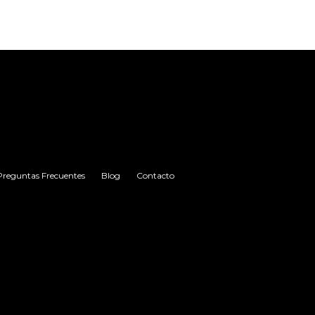
Preguntas Frecuentes
Blog
Contacto