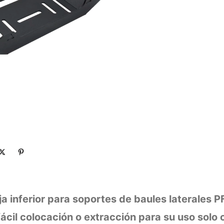
a inferior para soportes de baules laterales 
fácil colocación o extracción para su uso solo