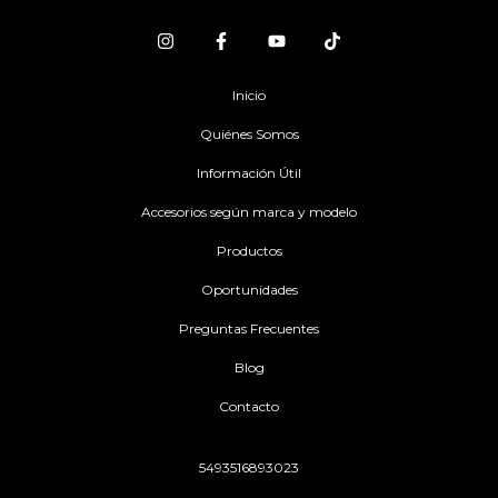
Inicio
Quiénes Somos
Información Útil
Accesorios según marca y modelo
Productos
Oportunidades
Preguntas Frecuentes
Blog
Contacto
5493516893023