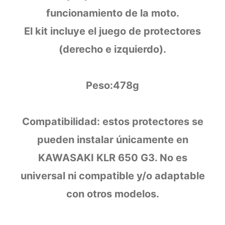
funcionamiento de la moto.
El kit incluye el juego de protectores
(derecho e izquierdo).
Peso:478g
Compatibilidad: estos protectores se
pueden instalar únicamente en
KAWASAKI KLR 650 G3. No es
universal ni compatible y/o adaptable
con otros modelos.