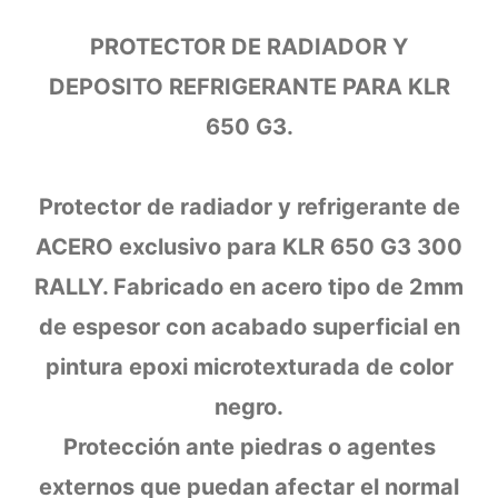
PROTECTOR DE RADIADOR Y
DEPOSITO REFRIGERANTE PARA KLR
650 G3.
Protector de radiador y refrigerante de
ACERO exclusivo para KLR 650 G3 300
RALLY. Fabricado en acero tipo de 2mm
de espesor con acabado superficial en
pintura epoxi microtexturada de color
negro.
Protección ante piedras o agentes
externos que puedan afectar el normal