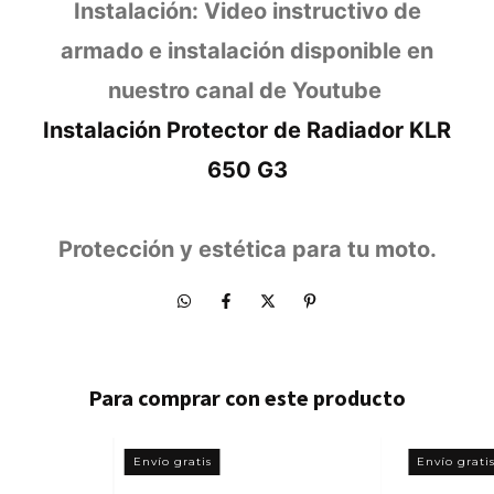
Instalación: Video instructivo de
armado e instalación disponible en
nuestro canal de Youtube
Instalación Protector de Radiador KLR
650 G3
Protección y estética para tu moto.
Para comprar con este producto
Envío gratis
Envío grati