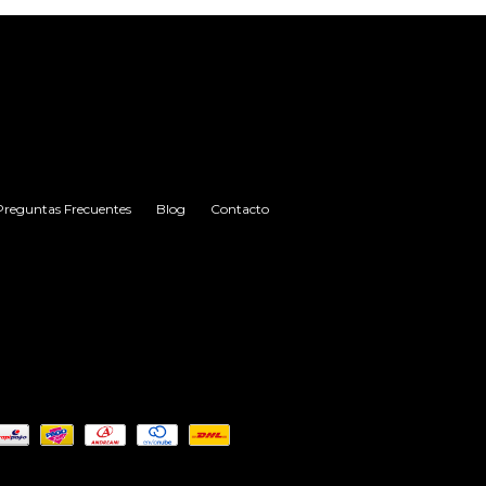
Preguntas Frecuentes
Blog
Contacto