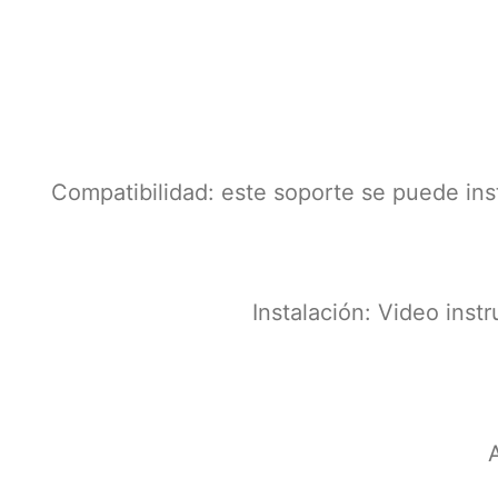
Compatibilidad: este soporte se puede ins
Instalación: Video inst