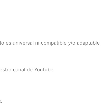
o es universal ni compatible y/o adaptable
nuestro canal de Youtube
.