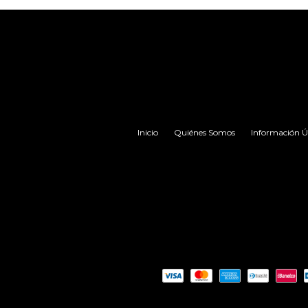
Inicio
Quiénes Somos
Información Út