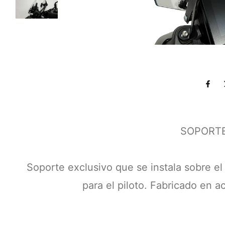
SOPORTE
Soporte exclusivo que se instala sobre el
para el piloto. Fabricado en a