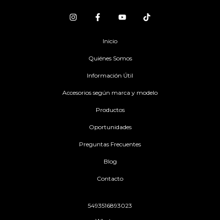
Inicio
Quiénes Somos
Información Útil
Accesorios según marca y modelo
Productos
Oportunidades
Preguntas Frecuentes
Blog
Contacto
5493516893023