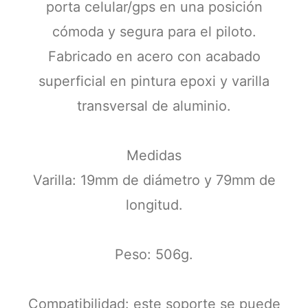
porta celular/gps en una posición
cómoda y segura para el piloto.
Fabricado en acero con acabado
superficial en pintura epoxi y varilla
transversal de aluminio.
Medidas
Varilla: 19mm de diámetro y 79mm de
longitud.
Peso: 506g.
Compatibilidad: este soporte se puede