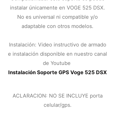
instalar únicamente en VOGE 525 DSX.
No es universal ni compatible y/o
adaptable con otros modelos.
Instalación: Video instructivo de armado
e instalación disponible en nuestro canal
de Youtube
Instalación Soporte GPS Voge 525 DSX
ACLARACION: NO SE INCLUYE porta
celular/gps.