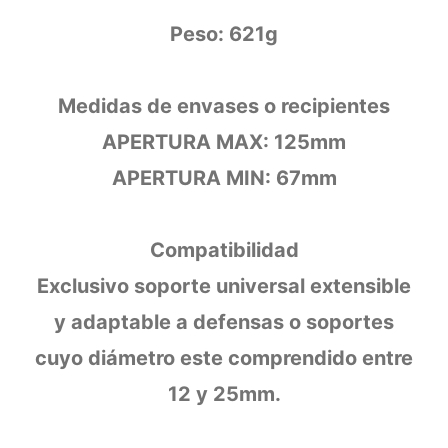
Peso: 621g
Medidas de envases o recipientes
APERTURA MAX: 125mm
APERTURA MIN: 67mm
Compatibilidad
Exclusivo soporte universal extensible
y adaptable a defensas o soportes
cuyo diámetro este comprendido entre
12 y 25mm.