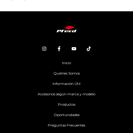
Inicio
Quiénes Somos
Información Útil
Accesorios según marca y modelo
Productos
Oportunidades
Preguntas Frecuentes