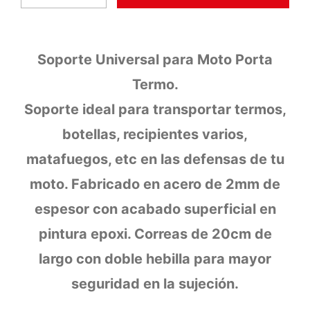
Soporte Universal para Moto Porta
Termo.
Soporte ideal para transportar termos,
botellas, recipientes varios,
matafuegos, etc en las defensas de tu
moto. Fabricado en acero de 2mm de
espesor con acabado superficial en
pintura epoxi. Correas de 20cm de
largo con doble hebilla para mayor
seguridad en la sujeción.