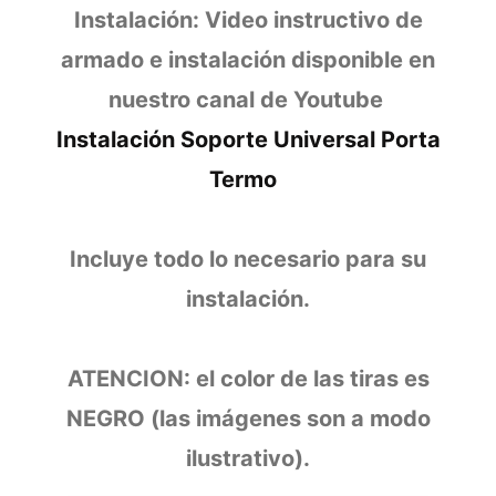
Instalación: Video instructivo de
armado e instalación disponible en
nuestro canal de Youtube
Instalación Soporte Universal Porta
Termo
Incluye todo lo necesario para su
instalación.
ATENCION: el color de las tiras es
NEGRO (las imágenes son a modo
ilustrativo).